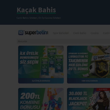
İçeriğe
Kaçak Bahis
geç
Canlı Bahis Siteleri, En İyi Casino Siteleri