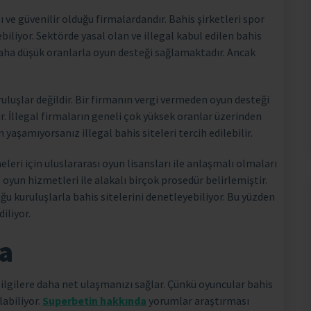
ı ve güvenilir olduğu firmalardandır. Bahis şirketleri spor
iliyor. Sektörde yasal olan ve illegal kabul edilen bahis
 daha düşük oranlarla oyun desteği sağlamaktadır. Ancak
uruluşlar değildir. Bir firmanın vergi vermeden oyun desteği
r. İllegal firmaların geneli çok yüksek oranlar üzerinden
yaşamıyorsanız illegal bahis siteleri tercih edilebilir.
eleri için uluslararası oyun lisansları ile anlaşmalı olmaları
 oyun hizmetleri ile alakalı birçok prosedür belirlemiştir.
 kuruluşlarla bahis sitelerini denetleyebiliyor. Bu yüzden
iliyor.
a
 bilgilere daha net ulaşmanızı sağlar. Çünkü oyuncular bahis
abiliyor.
Superbetin hakkında
yorumlar araştırması