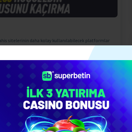
his sitelerinin daha kolay kullanılabilecek platformlar
 global ölçekli bir şekilde yasal kabul edilmez. İllegal
rçok firma bulunuyor.
Superbetin
giriş adresi
bahis
u ile ilgili yapılacak değişiklikler üyelere aşağıdaki
cu istifade edebiliyor. Siteye giriş yaptığınız bir an bu
 adresini öğrenebilirsiniz. Müşteri hizmetleri departmanı
 çalışır. Superbetin giriş adresi güncellemelerin sonrasında