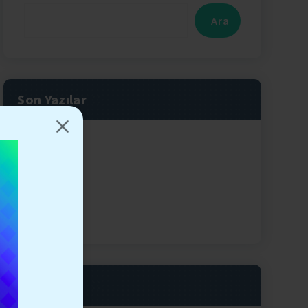
Ara
Son Yazılar
Betloto
Wbahis
Bycasino
Starzbet
Betsat
Yorumlar