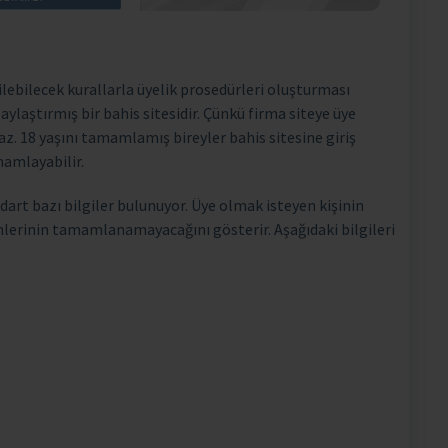
ilebilecek kurallarla üyelik prosedürleri oluşturması
ylaştırmış bir bahis sitesidir. Çünkü firma siteye üye
z. 18 yaşını tamamlamış bireyler bahis sitesine giriş
mamlayabilir.
dart bazı bilgiler bulunuyor. Üye olmak isteyen kişinin
mlerinin tamamlanamayacağını gösterir. Aşağıdaki bilgileri