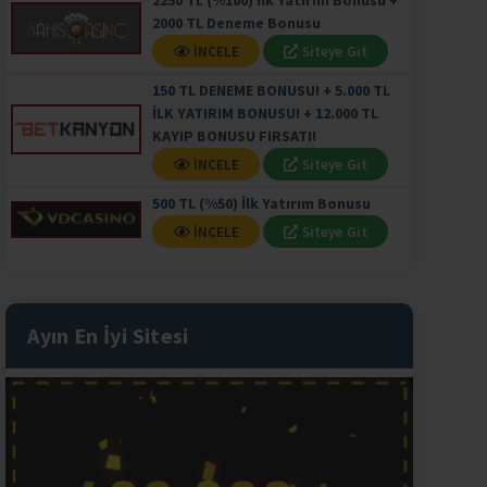
2250 TL (%100) İlk Yatırım Bonusu +
2000 TL Deneme Bonusu
İNCELE
Siteye Git
150 TL DENEME BONUSU! + 5.000 TL
İLK YATIRIM BONUSU! + 12.000 TL
KAYIP BONUSU FIRSATI!
İNCELE
Siteye Git
500 TL (%50) İlk Yatırım Bonusu
İNCELE
Siteye Git
Ayın En İyi Sitesi