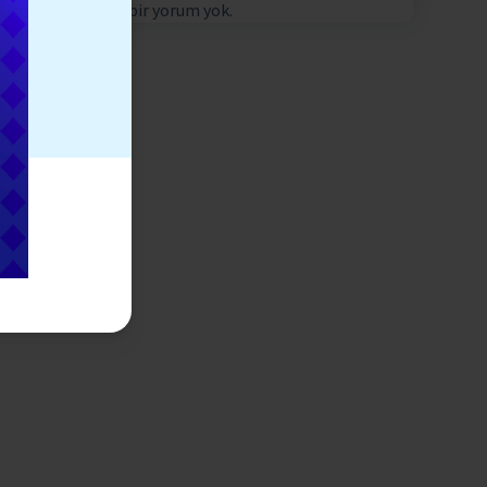
Görüntülenecek bir yorum yok.