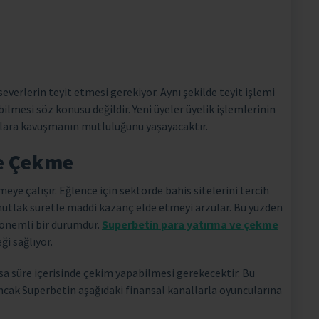
severlerin teyit etmesi gerekiyor. Aynı şekilde teyit işlemi
lmesi söz konusu değildir. Yeni üyeler üyelik işlemlerinin
slara kavuşmanın mutluluğunu yaşayacaktır.
ve Çekme
eye çalışır. Eğlence için sektörde bahis sitelerini tercih
mutlak suretle maddi kazanç elde etmeyi arzular. Bu yüzden
n önemli bir durumdur.
Superbetin
para yatırma ve çekme
ği sağlıyor.
kısa süre içerisinde çekim yapabilmesi gerekecektir. Bu
Ancak Superbetin aşağıdaki finansal kanallarla oyuncularına