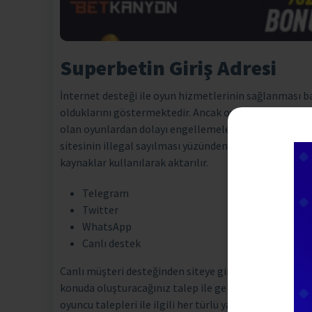
Superbetin Giriş Adresi
İnternet desteği ile oyun hizmetlerinin sağlanması ba
olduklarını göstermektedir. Ancak oyunlar tüm dünyada
olan oyunlardan dolayı engellemelerle karşılaşan bi
sitesinin illegal sayılması yüzünden değiştirilir. Bu kon
kaynaklar kullanılarak aktarılır.
Telegram
Twitter
WhatsApp
Canlı destek
Canlı müşteri desteğinden siteye giriş yaparak her oyun
konuda oluşturacağınız talep ile gelecekteki internet
oyuncu talepleri ile ilgili her türlü yardımı sağlamaya