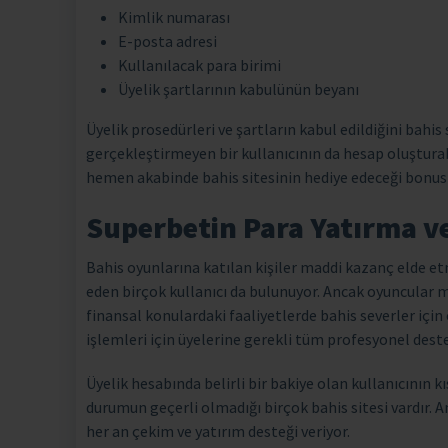
Kimlik numarası
E-posta adresi
Kullanılacak para birimi
Üyelik şartlarının kabulünün beyanı
Üyelik prosedürleri ve şartların kabul edildiğini bahis 
gerçekleştirmeyen bir kullanıcının da hesap oluşturabi
hemen akabinde bahis sitesinin hediye edeceği bonu
Superbetin Para Yatırma 
Bahis oyunlarına katılan kişiler maddi kazanç elde etm
eden birçok kullanıcı da bulunuyor. Ancak oyuncular 
finansal konulardaki faaliyetlerde bahis severler içi
işlemleri için üyelerine gerekli tüm profesyonel deste
Üyelik hesabında belirli bir bakiye olan kullanıcının 
durumun geçerli olmadığı birçok bahis sitesi vardır. 
her an çekim ve yatırım desteği veriyor.