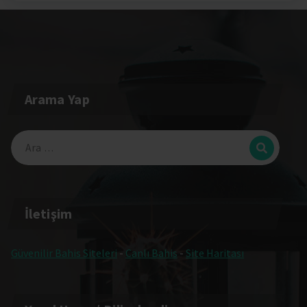
Arama Yap
Arama:
İletişim
Güvenilir Bahis Siteleri
-
Canlı Bahis
-
Site Haritası