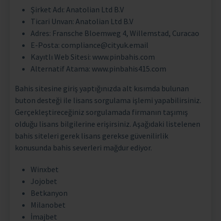
Şirket Adı: Anatolian Ltd B.V
Ticari Unvan: Anatolian Ltd B.V
Adres: Fransche Bloemweg 4, Willemstad, Curacao
E-Posta:
compliance@cityuk.email
Kayıtlı Web Sitesi: www.pinbahis.com
Alternatif Atama: www.pinbahis415.com
Bahis sitesine giriş yaptığınızda alt kısımda bulunan
buton desteği ile lisans sorgulama işlemi yapabilirsiniz.
Gerçekleştireceğiniz sorgulamada firmanın taşımış
olduğu lisans bilgilerine erişirsiniz. Aşağıdaki listelenen
bahis siteleri gerek lisans gerekse güvenilirlik
konusunda bahis severleri mağdur ediyor.
Winxbet
Jojobet
Betkanyon
Milanobet
İmajbet