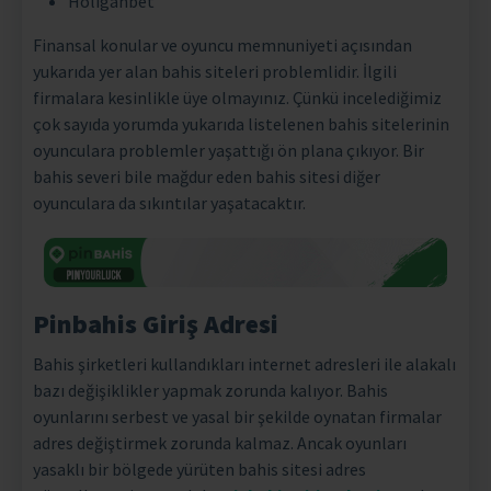
Holiganbet
Finansal konular ve oyuncu memnuniyeti açısından
yukarıda yer alan bahis siteleri problemlidir. İlgili
firmalara kesinlikle üye olmayınız. Çünkü incelediğimiz
çok sayıda yorumda yukarıda listelenen bahis sitelerinin
oyunculara problemler yaşattığı ön plana çıkıyor. Bir
bahis severi bile mağdur eden bahis sitesi diğer
oyunculara da sıkıntılar yaşatacaktır.
Pinbahis Giriş Adresi
Bahis şirketleri kullandıkları internet adresleri ile alakalı
bazı değişiklikler yapmak zorunda kalıyor. Bahis
oyunlarını serbest ve yasal bir şekilde oynatan firmalar
adres değiştirmek zorunda kalmaz. Ancak oyunları
yasaklı bir bölgede yürüten bahis sitesi adres