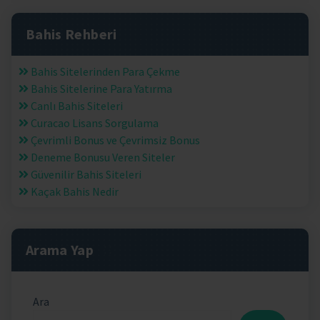
Bahis Rehberi
Bahis Sitelerinden Para Çekme
Bahis Sitelerine Para Yatırma
Canlı Bahis Siteleri
Curacao Lisans Sorgulama
Çevrimli Bonus ve Çevrimsiz Bonus
Deneme Bonusu Veren Siteler
Güvenilir Bahis Siteleri
Kaçak Bahis Nedir
Arama Yap
Ara