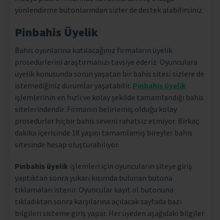
yönlendirme butonlarından sizler de destek alabilirsiniz.
Pinbahis Üyelik
Bahis oyunlarına katılacağınız firmaların üyelik
prosedürlerini araştırmanızı tavsiye ederiz. Oyunculara
üyelik konusunda sorun yaşatan bir bahis sitesi sizlere de
istemediğiniz durumlar yaşatabilir.
Pinbahis
üyelik
işlemlerinin en hızlı ve kolay şekilde tamamlandığı bahis
sitelerindendir. Firmanın belirlemiş olduğu kolay
prosedürler hiçbir bahis seveni rahatsız etmiyor. Birkaç
dakika içerisinde 18 yaşını tamamlamış bireyler bahis
sitesinde hesap oluşturabiliyor.
Pinbahis üyelik
işlemleri için oyuncuların siteye giriş
yaptıktan sonra yukarı kısımda bulunan butona
tıklamaları istenir. Oyuncular kayıt ol butonuna
tıkladıktan sonra karşılarına açılacak sayfada bazı
bilgileri sisteme giriş yapar. Her üyeden aşağıdaki bilgiler