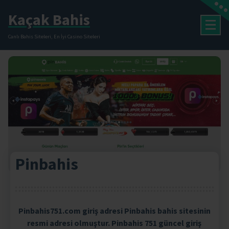
İçeriğe
Kaçak Bahis
geç
Canlı Bahis Siteleri, En İyi Casino Siteleri
Pinbahis
Pinbahis751.com giriş adresi Pinbahis bahis sitesinin
resmi adresi olmuştur. Pinbahis 751 güncel giriş