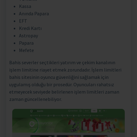
Kassa
Anında Papara
EFT
Kredi Kartı
Astropay
Papara
Mefete
Bahis severler seçtikleri yatırım ve çekim kanalının
işlem limitine riayet etmek zorundadır. İşlem limitleri
bahis sitesinin oyuncu güvenliğini sağlamak için
uygulamış olduğu bir prosedür. Oyuncuları rahatsız
etmeyecek seviyede belirlenen işlem limitleri zaman
zaman güncellenebiliyor.