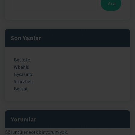
Ara
Son Yazılar
Betloto
Wbahis
Bycasino
Starzbet
Betsat
Yorumlar
Görüntülenecek bir yorum yok.