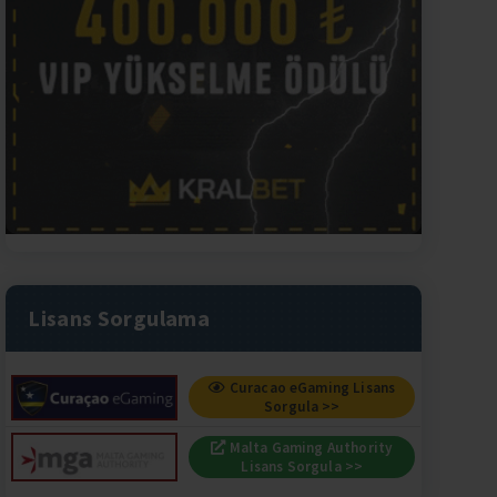
Lisans Sorgulama
Curacao eGaming Lisans
Sorgula >>
Malta Gaming Authority
Lisans Sorgula >>