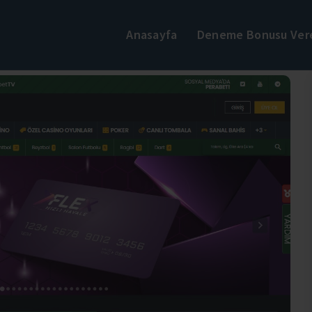
Anasayfa
Deneme Bonusu Vere