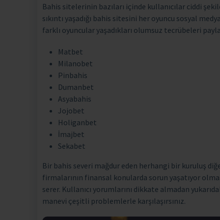
Bahis sitelerinin bazıları içinde kullanıcılar ciddi şe
sıkıntı yaşadığı bahis sitesini her oyuncu sosyal medya
farklı oyuncular yaşadıkları olumsuz tecrübeleri payla
Matbet
Milanobet
Pinbahis
Dumanbet
Asyabahis
Jojobet
Holiganbet
İmajbet
Sekabet
Bir bahis severi mağdur eden herhangi bir kuruluş diğer
firmalarının finansal konularda sorun yaşatıyor olmas
serer. Kullanıcı yorumlarını dikkate almadan yukarıda
manevi çeşitli problemlerle karşılaşırsınız.