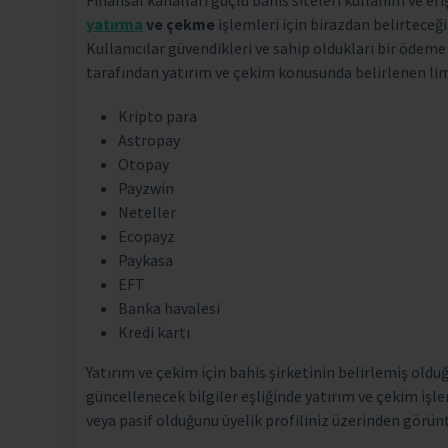
Finansal kanalları güçlü bahis siteleri kullanım ve er
yatırma
ve çekme
işlemleri için birazdan belirteceğ
Kullanıcılar güvendikleri ve sahip oldukları bir ödeme
tarafından yatırım ve çekim konusunda belirlenen lim
Kripto para
Astropay
Otopay
Payzwin
Neteller
Ecopayz
Paykasa
EFT
Banka havalesi
Kredi kartı
Yatırım ve çekim için bahis şirketinin belirlemiş olduğ
güncellenecek bilgiler eşliğinde yatırım ve çekim işl
veya pasif olduğunu üyelik profiliniz üzerinden görünt