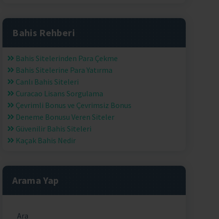
Bahis Rehberi
Bahis Sitelerinden Para Çekme
Bahis Sitelerine Para Yatırma
Canlı Bahis Siteleri
Curacao Lisans Sorgulama
Çevrimli Bonus ve Çevrimsiz Bonus
Deneme Bonusu Veren Siteler
Güvenilir Bahis Siteleri
Kaçak Bahis Nedir
Arama Yap
Ara