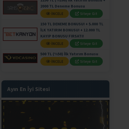
2250 TL (%100) İlk Yatırım Bonusu +
2000 TL Deneme Bonusu
İNCELE
Siteye Git
150 TL DENEME BONUSU! + 5.000 TL
İLK YATIRIM BONUSU! + 12.000 TL
KAYIP BONUSU FIRSATI!
İNCELE
Siteye Git
500 TL (%50) İlk Yatırım Bonusu
İNCELE
Siteye Git
Ayın En İyi Sitesi