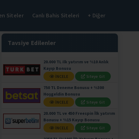
n Siteler
Canlı Bahis Siteleri
+ Diğer
Tavsiye Edilenler
20.000 TL ilk yatırım ve %10 Anlık
Kayıp Bonusu
İNCELE
Siteye Git
750 TL Deneme Bonusu + %300
Hoşgeldin Bonusu
İNCELE
Siteye Git
20.000 TL ve 450 Freespin İlk yatırım
Bonusu + %15 Kayıp Bonusu
İNCELE
Siteye Git