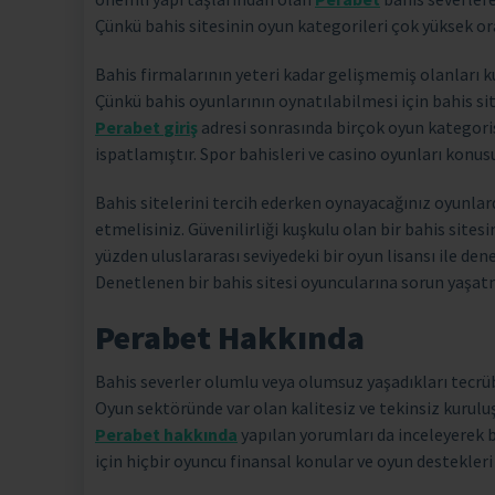
Çünkü bahis sitesinin oyun kategorileri çok yüksek o
Bahis firmalarının yeteri kadar gelişmemiş olanları k
Çünkü bahis oyunlarının oynatılabilmesi için bahis sit
Perabet
giriş
adresi sonrasında birçok oyun kategorisi
ispatlamıştır. Spor bahisleri ve casino oyunları konu
Bahis sitelerini tercih ederken oynayacağınız oyunlar
etmelisiniz. Güvenilirliği kuşkulu olan bir bahis sites
yüzden uluslararası seviyedeki bir oyun lisansı ile de
Denetlenen bir bahis sitesi oyuncularına sorun yaşat
Perabet Hakkında
Bahis severler olumlu veya olumsuz yaşadıkları tecrübel
Oyun sektöründe var olan kalitesiz ve tekinsiz kuruluşl
Perabet hakkında
yapılan yorumları da inceleyerek bah
için hiçbir oyuncu finansal konular ve oyun destekle