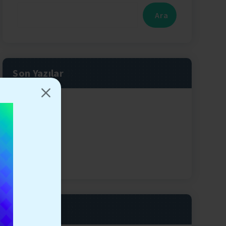
Ara
Son Yazılar
Betloto
Wbahis
Bycasino
Starzbet
Betsat
Yorumlar