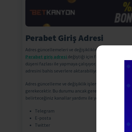
Perabet Giriş Adresi
Adres güncellemeleri ve değişiklikleri bahis sitelerin
Perabet giriş adresi
değiştiği için firma bu konudaki 
düşeni fazlası ile yapmaya çalışıyor. İletişim kanallar
adresini bahis severlere aktarabiliyor.
Adres güncelleme ve değişiklik işlemlerinin kullanışlı 
gerekecektir. Bu durumu ancak gerekli yetkinliğe ulaş
belirteceğiniz kanallar yardımı ile yenilenen adresi ak
Telegram
E-posta
Twitter