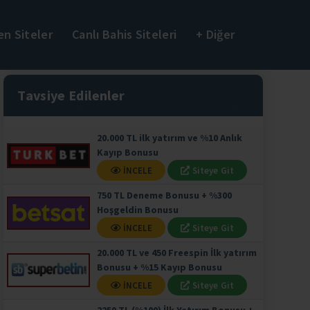
n Siteler
Canlı Bahis Siteleri
+ Diğer
Tavsiye Edilenler
20.000 TL ilk yatırım ve %10 Anlık
Kayıp Bonusu
İNCELE
Siteye Git
750 TL Deneme Bonusu + %300
Hoşgeldin Bonusu
İNCELE
Siteye Git
20.000 TL ve 450 Freespin İlk yatırım
Bonusu + %15 Kayıp Bonusu
İNCELE
Siteye Git