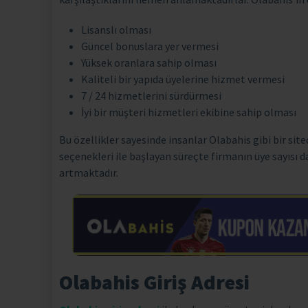
Lisanslı olması
Güncel bonuslara yer vermesi
Yüksek oranlara sahip olması
Kaliteli bir yapıda üyelerine hizmet vermesi
7 / 24 hizmetlerini sürdürmesi
İyi bir müşteri hizmetleri ekibine sahip olması
Bu özellikler sayesinde insanlar Olabahis gibi bir sit
seçenekleri ile başlayan süreçte firmanın üye sayısı 
artmaktadır.
Olabahis Giriş Adresi