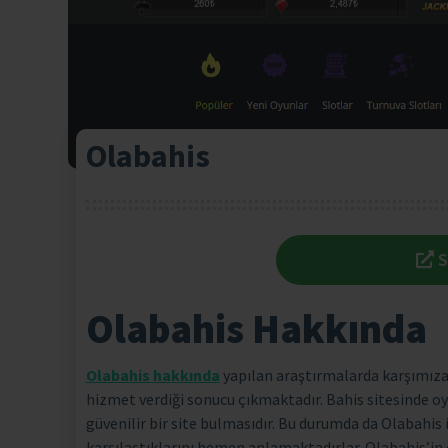
Olabahis
S
Olabahis Hakkında
Olabahis hakkında
yapılan araştırmalarda karşımıza 
hizmet verdiği sonucu çıkmaktadır. Bahis sitesinde o
güvenilir bir site bulmasıdır. Bu durumda da Olabahis i
karşılaştıklarını hemen anlamaktadırlar. Olabahis’in ö