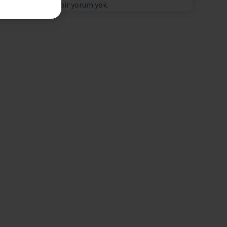
Görüntülenecek bir yorum yok.