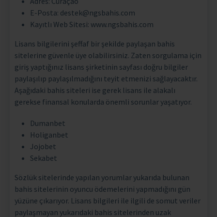
Adres: Curaçao
E-Posta:
destek@ngsbahis.com
Kayıtlı Web Sitesi: www.ngsbahis.com
Lisans bilgilerini şeffaf bir şekilde paylaşan bahis
sitelerine güvenle üye olabilirsiniz. Zaten sorgulama için
giriş yaptığınız lisans şirketinin sayfası doğru bilgiler
paylaşılıp paylaşılmadığını teyit etmenizi sağlayacaktır.
Aşağıdaki bahis siteleri ise gerek lisans ile alakalı
gerekse finansal konularda önemli sorunlar yaşatıyor.
Dumanbet
Holiganbet
Jojobet
Sekabet
Sözlük sitelerinde yapılan yorumlar yukarıda bulunan
bahis sitelerinin oyuncu ödemelerini yapmadığını gün
yüzüne çıkarıyor. Lisans bilgileri ile ilgili de somut veriler
paylaşmayan yukarıdaki bahis sitelerinden uzak