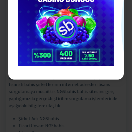
çevrim şartı kuralı bonusları kazanıp kullanabilmek için
oyunculara şart koşulur. NGSbahis kolay şartlarla
üyelerinin bonuslardan yararlanmasını serbest bırakan
bir bahis platformudur.
NGSbahis Lisans Bilgileri /
Güvenilir Mi?
Lisanslı bahis sitelerinin bu konudaki bilgileri her talep
eden kişi ile paylaşması gerekiyor.
NGSbahis lisans
bilgileri
/ güvenilir mi
araştırması için firmanın taşıdığı
lisans konusunda detaylı ve derin analizler yaptık. Zaten
lisanslı bahis şirketlerinin internet adresleri lisans
sorgulamaya müsaittir. NGSbahis bahis sitesine giriş
yaptığımızda gerçekleştirilen sorgulama işlemlerinde
aşağıdaki bilgilere ulaştık.
Şirket Adı: NGSbahis
Ticari Unvan: NGSbahis