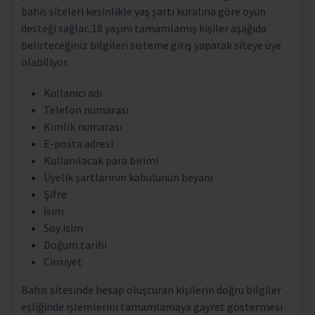
bahis siteleri kesinlikle yaş şartı kuralına göre oyun
desteği sağlar. 18 yaşını tamamlamış kişiler aşağıda
belirteceğiniz bilgileri sisteme giriş yaparak siteye üye
olabiliyor.
Kullanıcı adı
Telefon numarası
Kimlik numarası
E-posta adresi
Kullanılacak para birimi
Üyelik şartlarının kabulünün beyanı
Şifre
İsim
Soy isim
Doğum tarihi
Cinsiyet
Bahis sitesinde hesap oluşturan kişilerin doğru bilgiler
eşliğinde işlemlerini tamamlamaya gayret göstermesi