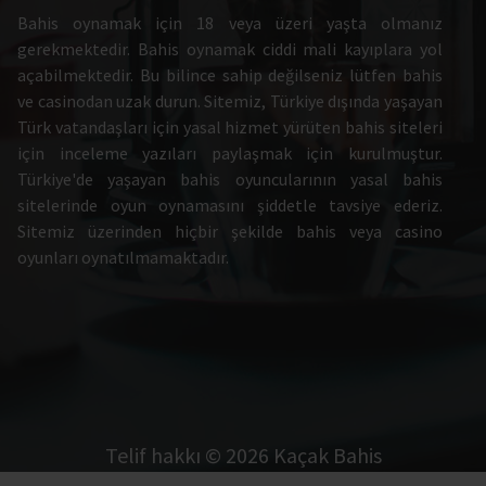
Bahis oynamak için 18 veya üzeri yaşta olmanız
gerekmektedir. Bahis oynamak ciddi mali kayıplara yol
açabilmektedir. Bu bilince sahip değilseniz lütfen bahis
ve casinodan uzak durun. Sitemiz, Türkiye dışında yaşayan
Türk vatandaşları için yasal hizmet yürüten bahis siteleri
için inceleme yazıları paylaşmak için kurulmuştur.
Türkiye'de yaşayan bahis oyuncularının yasal bahis
sitelerinde oyun oynamasını şiddetle tavsiye ederiz.
Sitemiz üzerinden hiçbir şekilde bahis veya casino
oyunları oynatılmamaktadır.
Telif hakkı © 2026 Kaçak Bahis