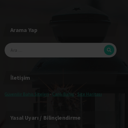
Arama Yap
Arama:
İletişim
Güvenilir Bahis Siteleri
-
Canlı Bahis
-
Site Haritası
Yasal Uyarı / Bilinçlendirme