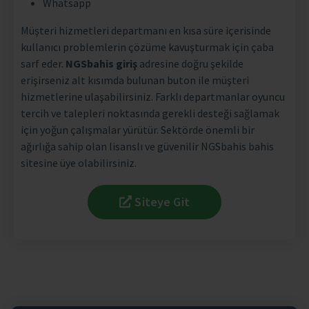
Whatsapp
Müşteri hizmetleri departmanı en kısa süre içerisinde
kullanıcı problemlerin çözüme kavuşturmak için çaba
sarf eder.
NGSbahis giriş
adresine doğru şekilde
erişirseniz alt kısımda bulunan buton ile müşteri
hizmetlerine ulaşabilirsiniz. Farklı departmanlar oyuncu
tercih ve talepleri noktasında gerekli desteği sağlamak
için yoğun çalışmalar yürütür. Sektörde önemli bir
ağırlığa sahip olan lisanslı ve güvenilir NGSbahis bahis
sitesine üye olabilirsiniz.
Siteye Git