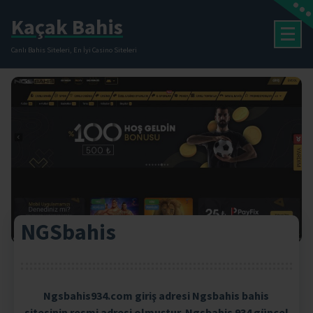
İçeriğe
Kaçak Bahis
geç
Canlı Bahis Siteleri, En İyi Casino Siteleri
NGSbahis
Ngsbahis934.com giriş adresi Ngsbahis bahis
sitesinin resmi adresi olmuştur. Ngsbahis 934 güncel