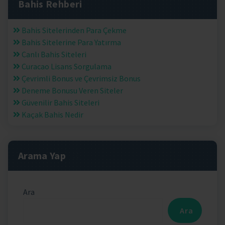
Bahis Rehberi
Bahis Sitelerinden Para Çekme
Bahis Sitelerine Para Yatırma
Canlı Bahis Siteleri
Curacao Lisans Sorgulama
Çevrimli Bonus ve Çevrimsiz Bonus
Deneme Bonusu Veren Siteler
Güvenilir Bahis Siteleri
Kaçak Bahis Nedir
Arama Yap
Ara
Ara