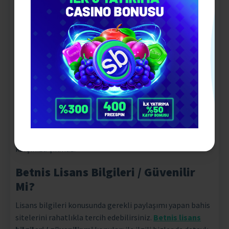
%300 1.500 TL’ye Varan Casino Hoş Geldin Bonusu
%50 500 TL Slot Bonusu
%30 50 TL Üzeri Yatırımlarda Freebet
Spor Bahisleri Hoş Geldin Bonusu
%30 Spor Anlık Kayıp Bonusu
Arkadaşını Getir Bonus Kazan Etkinliği
Site içerisinde sağ üst köşede bulunan promosyonlar
butonu ile bonus kampanyalarının bulunduğu sayfaya
ulaşabilirsiniz. Tüm etkinlikler ile alakalı detaylar ilgili
sayfada açıklanmıştır. Yer alacağınız etkinliğin tüm
detaylarına vakıf olursanız istemediğiniz bir durum
karşınıza çıkmaz.
Betnis Lisans Bilgileri / Güvenilir
Mi?
Lisans bilgileri konusunda gerekli paylaşımı yapan bahis
sitelerini rahatlıkla tercih edebilirsiniz.
Betnis
lisans