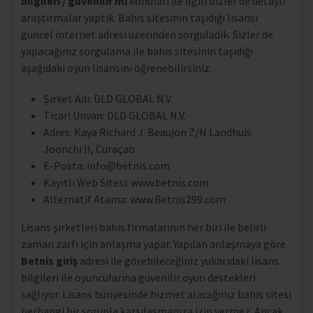
bilgileri / güvenilir mi
konuları ile ilgili bizler de detaylı
araştırmalar yaptık. Bahis sitesinin taşıdığı lisansı
güncel internet adresi üzerinden sorguladık. Sizler de
yapacağınız sorgulama ile bahis sitesinin taşıdığı
aşağıdaki oyun lisansını öğrenebilirsiniz.
Şirket Adı: DLD GLOBAL N.V.
Ticari Unvan: DLD GLOBAL N.V.
Adres: Kaya Richard J. Beaujon Z/N Landhuis
Joonchi II, Curaçao
E-Posta:
info@betnis.com
Kayıtlı Web Sitesi: www.betnis.com
Alternatif Atama: www.Betnis299.com
Lisans şirketleri bahis firmalarının her biri ile belirli
zaman zarfı için anlaşma yapar. Yapılan anlaşmaya göre
Betnis giriş
adresi ile görebileceğiniz yukarıdaki lisans
bilgileri ile oyuncularına güvenilir oyun destekleri
sağlıyor. Lisans bünyesinde hizmet alacağınız bahis sitesi
herhangi bir sorunla karşılaşmanıza izin vermez. Ancak