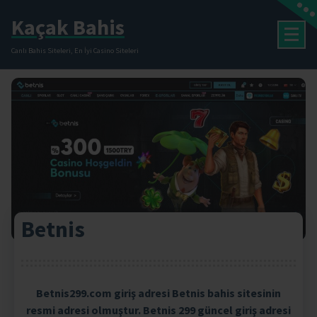
İçeriğe
Kaçak Bahis
geç
Canlı Bahis Siteleri, En İyi Casino Siteleri
Betnis
Betnis299.com giriş adresi Betnis bahis sitesinin
resmi adresi olmuştur. Betnis 299 güncel giriş adresi