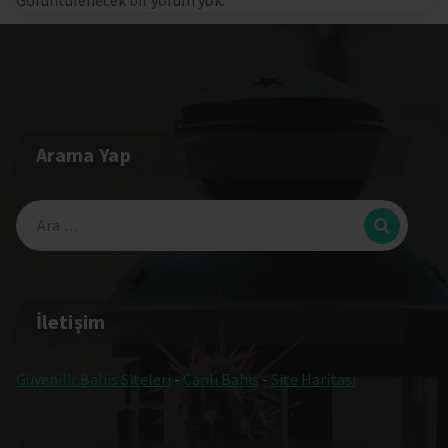
Görüntülenecek bir yorum yok.
Arama Yap
Arama:
İletişim
Güvenilir Bahis Siteleri
-
Canlı Bahis
-
Site Haritası