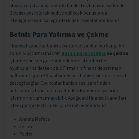
ulaşma noktasında önemli bir destek buluyor. Sizler de
Betnis üyesi olarak hediye edilecek bonuslarda
istediğiniz oyun kategorilerinden faydalanabilirsiniz.
Betnis Para Yatırma ve Çekme
Finansal kanallar bahis severler açısından herhangi bir
sorun oluşturmamalıdır.
Betnis para yatırma
ve
çekme
işlemlerinde en güvenilir ödeme sistemleri ile
oyuncularına destek olur. Firmanın finans departmanı
haftanın 7 günü 24 saat süresince bahis severlere gerekli
desteği sağlar. Oyuncular bahis sitesi tarafından
belirlenmiş limitlere riayet ederek çekim ve yatırım
işlemlerini tamamlayabilir. Aşağıdaki finansal kanalları
işlem gerçekleştirmek için tercih edebilirsiniz.
Anında Mefete
Jeton
Payfix