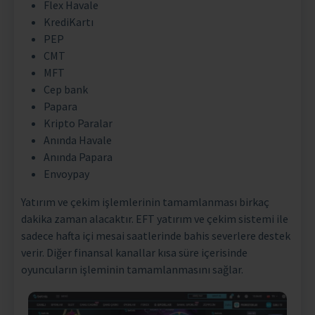
Flex Havale
KrediKartı
PEP
CMT
MFT
Cep bank
Papara
Kripto Paralar
Anında Havale
Anında Papara
Envoypay
Yatırım ve çekim işlemlerinin tamamlanması birkaç
dakika zaman alacaktır. EFT yatırım ve çekim sistemi ile
sadece hafta içi mesai saatlerinde bahis severlere destek
verir. Diğer finansal kanallar kısa süre içerisinde
oyuncuların işleminin tamamlanmasını sağlar.