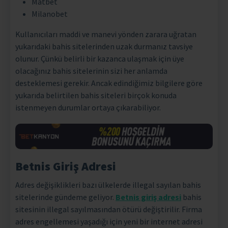
Matbet
Milanobet
Kullanıcıları maddi ve manevi yönden zarara uğratan
yukarıdaki bahis sitelerinden uzak durmanız tavsiye
olunur. Çünkü belirli bir kazanca ulaşmak için üye
olacağınız bahis sitelerinin sizi her anlamda
desteklemesi gerekir. Ancak edindiğimiz bilgilere göre
yukarıda belirtilen bahis siteleri birçok konuda
istenmeyen durumlar ortaya çıkarabiliyor.
Betnis Giriş Adresi
Adres değişiklikleri bazı ülkelerde illegal sayılan bahis
sitelerinde gündeme geliyor.
Betnis giriş adresi
bahis
sitesinin illegal sayılmasından ötürü değiştirilir. Firma
adres engellemesi yaşadığı için yeni bir internet adresi