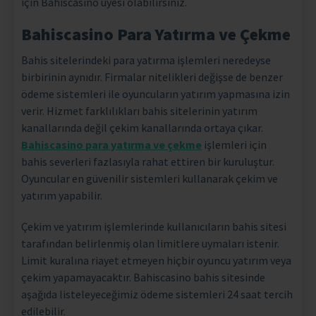
için Bahiscasino üyesi olabilirsiniz.
Bahiscasino Para Yatırma ve Çekme
Bahis sitelerindeki para yatırma işlemleri neredeyse
birbirinin aynıdır. Firmalar nitelikleri değişse de benzer
ödeme sistemleri ile oyuncuların yatırım yapmasına izin
verir. Hizmet farklılıkları bahis sitelerinin yatırım
kanallarında değil çekim kanallarında ortaya çıkar.
Bahiscasino para yatırma ve çekme
işlemleri için
bahis severleri fazlasıyla rahat ettiren bir kuruluştur.
Oyuncular en güvenilir sistemleri kullanarak çekim ve
yatırım yapabilir.
Çekim ve yatırım işlemlerinde kullanıcıların bahis sitesi
tarafından belirlenmiş olan limitlere uymaları istenir.
Limit kuralına riayet etmeyen hiçbir oyuncu yatırım veya
çekim yapamayacaktır. Bahiscasino bahis sitesinde
aşağıda listeleyeceğimiz ödeme sistemleri 24 saat tercih
edilebilir.