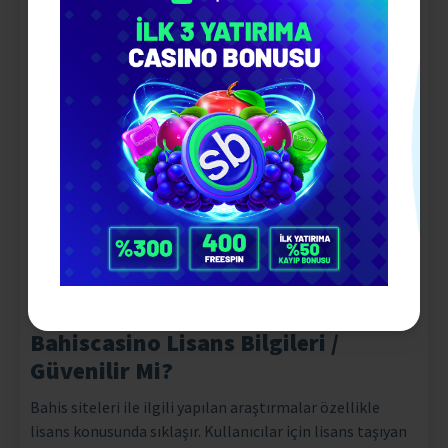
kampanyalarına katılarak bonuslardan yararlanır.
İlk yatırım bonusu
Kayıp bonusu
Turnuva bonusları
Arkadaşını getir bonusu
Hoş geldin bonusu
Yatırım bonusları
Bonuslar konusunda bahis sitesinin talep ve isteklerini
göz ardı etmemek gerekir. Bonus için kuralları uygulayan
oyuncular kampanyalardan avantajlı şekilde yararlanma
hakkını elde edecektir.
Bahiscasino Lisans Bilgileri /
Güvenilir Mi?
Bahis siteleri ile ilgili yapılan araştırmalar özellikle
lisans konusunda sıklaşır. Kullanıcılar için lisans taşıyan