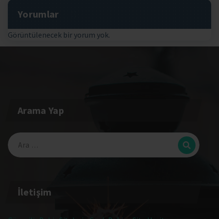
Yorumlar
Görüntülenecek bir yorum yok.
Arama Yap
Arama:
İletişim