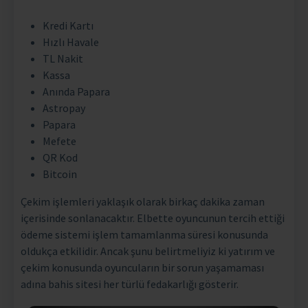
Kredi Kartı
Hızlı Havale
TL Nakit
Kassa
Anında Papara
Astropay
Papara
Mefete
QR Kod
Bitcoin
Çekim işlemleri yaklaşık olarak birkaç dakika zaman
içerisinde sonlanacaktır. Elbette oyuncunun tercih ettiği
ödeme sistemi işlem tamamlanma süresi konusunda
oldukça etkilidir. Ancak şunu belirtmeliyiz ki yatırım ve
çekim konusunda oyuncuların bir sorun yaşamaması
adına bahis sitesi her türlü fedakarlığı gösterir.