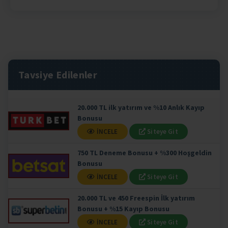
Tavsiye Edilenler
20.000 TL ilk yatırım ve %10 Anlık Kayıp
Bonusu
İNCELE
Siteye Git
750 TL Deneme Bonusu + %300 Hoşgeldin
Bonusu
İNCELE
Siteye Git
20.000 TL ve 450 Freespin İlk yatırım
Bonusu + %15 Kayıp Bonusu
İNCELE
Siteye Git