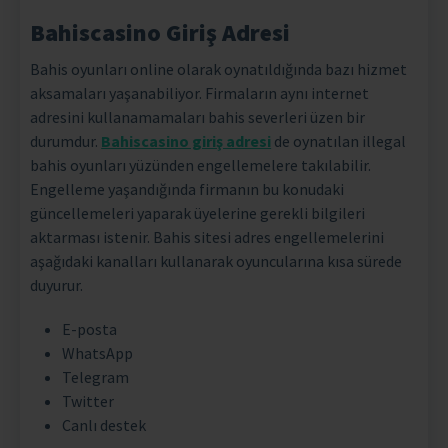
Bahiscasino Giriş Adresi
Bahis oyunları online olarak oynatıldığında bazı hizmet
aksamaları yaşanabiliyor. Firmaların aynı internet
adresini kullanamamaları bahis severleri üzen bir
durumdur.
Bahiscasino giriş adresi
de oynatılan illegal
bahis oyunları yüzünden engellemelere takılabilir.
Engelleme yaşandığında firmanın bu konudaki
güncellemeleri yaparak üyelerine gerekli bilgileri
aktarması istenir. Bahis sitesi adres engellemelerini
aşağıdaki kanalları kullanarak oyuncularına kısa sürede
duyurur.
E-posta
WhatsApp
Telegram
Twitter
Canlı destek