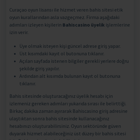
Curaçao oyun lisansı ile hizmet veren bahis sitesi etik
oyun kurallarından asla vazgeçmez. Firma aşağıdaki
adımları izleyen kişilerin
Bahiscasino üyelik
işlemlerine
izin verir.
Üye olmak isteyen kişi güncel adrese giriş yapar.
Üst kısımdaki kayıt ol butonuna tıklanır.
Açılan sayfada istenen bilgiler gerekli yerlere doğru
şekilde giriş yapılır.
Ardından alt kısımda bulunan kayıt ol butonuna
tıklanır.
Bahis sitesinde oluşturacağınız üyelik hesabı için
izlemeniz gereken adımları yukarıda sırası ile belirttiği.
Birkaç dakika zaman ayırarak Bahiscasino giriş adresine
ulaştıktan sonra bahis sitesinde kullanacağınız
hesabınızı oluşturabilirsiniz. Oyun sektöründe güven
duyarak hizmet alabileceğiniz üst düzey bir bahis sitesi