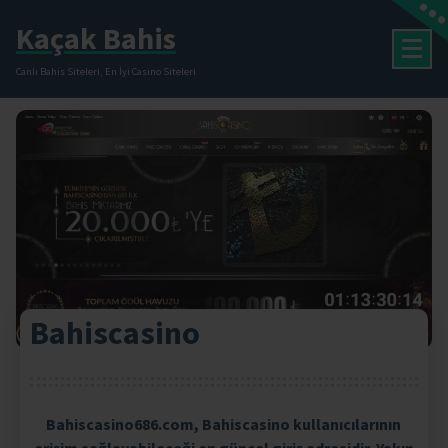
İçeriğe
Kaçak Bahis
geç
Canlı Bahis Siteleri, En İyi Casino Siteleri
Bahiscasino
Bahiscasino686.com, Bahiscasino kullanıcılarının