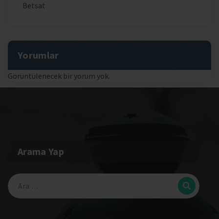
Betsat
Yorumlar
Görüntülenecek bir yorum yok.
Arama Yap
Arama: