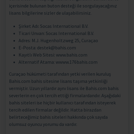
içerisinde bulunan buton desteği ile sorgulayacağınız
lisans bilgilerine sizler de ulaşabilirsiniz.
Şirket Adı: Socas International B.V.
Ticari Unvan: Socas International B.V.
Adres: M.J. Hugenholtzweg 25, Curaçao
E-Posta:
destek@bahis.com
Kayıtlı Web Sitesi: www.bahis.com
Alternatif Atama: wwww.176bahis.com
Curaçao hükümeti tarafından yetki verilen kuruluş
Bahis.com bahis sitesine lisans taşıma yetkinliği
vermiştir. Uzun yıllardır aynı lisans ile Bahis.com bahis
severlerin en çok tercih ettiği firmalardandır. Aşağıdaki
bahis siteleri ise hiçbir kullanıcı tarafından isteyerek
tercih edilen firmalar değildir. Hatta birazdan
belirteceğimiz bahis siteleri hakkında çok sayıda
olumsuz oyuncu yorumu da vardır.