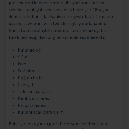
prosedürleri bahis severlerin ihtiyaçlarını en ideal
şekilde karşılayabilmek için belirlenmiştir. 18 yaşını
dolduran kullanıcılar Bahis.com üyesi olarak firmanın
oyun desteklerinden istedikleri gibi yararlanabilir.
Güncel adrese ulaştıktan sonra ileteceğiniz üyelik
talebinde aşağıdaki bilgiler sizlerden istenecektir.
Kullanıcı adı
Şifre
İsim
Soy isim
Doğum tarihi
Cinsiyet
Telefon numarası
Kimlik numarası
E-posta adresi
Kullanılacak para birimi
Bahis şirketi oyuncu profillerini yönetebilmek için