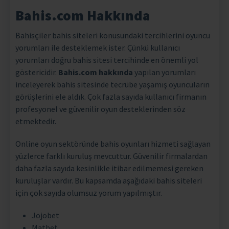
Bahis.com Hakkında
Bahisçiler bahis siteleri konusundaki tercihlerini oyuncu
yorumları ile desteklemek ister. Çünkü kullanıcı
yorumları doğru bahis sitesi tercihinde en önemli yol
göstericidir.
Bahis.com hakkında
yapılan yorumları
inceleyerek bahis sitesinde tecrübe yaşamış oyuncuların
görüşlerini ele aldık. Çok fazla sayıda kullanıcı firmanın
profesyonel ve güvenilir oyun desteklerinden söz
etmektedir.
Online oyun sektöründe bahis oyunları hizmeti sağlayan
yüzlerce farklı kuruluş mevcuttur. Güvenilir firmalardan
daha fazla sayıda kesinlikle itibar edilmemesi gereken
kuruluşlar vardır. Bu kapsamda aşağıdaki bahis siteleri
için çok sayıda olumsuz yorum yapılmıştır.
Jojobet
Matbet