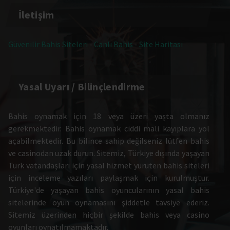
İletişim
Güvenilir Bahis Siteleri
-
Canlı Bahis
-
Site Haritası
Yasal Uyarı / Bilinçlendirme
Bahis oynamak için 18 veya üzeri yaşta olmanız
gerekmektedir. Bahis oynamak ciddi mali kayıplara yol
açabilmektedir. Bu bilince sahip değilseniz lütfen bahis
ve casinodan uzak durun. Sitemiz, Türkiye dışında yaşayan
Türk vatandaşları için yasal hizmet yürüten bahis siteleri
için inceleme yazıları paylaşmak için kurulmuştur.
Türkiye'de yaşayan bahis oyuncularının yasal bahis
sitelerinde oyun oynamasını şiddetle tavsiye ederiz.
Sitemiz üzerinden hiçbir şekilde bahis veya casino
oyunları oynatılmamaktadır.