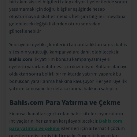
birtakım kişisel bilgileri talep ediyor. Üyeler ileride sorun
yaşamamak için doğru bilgiler eşliğinde hesap
oluşturmaya dikkat etmelidir. İletişim bilgileri meydana
gelebilecek değişikliklerden ötürü sonradan
güncellenebilir.
Yeni üyeler üyelik işlemlerini tamamladıktan sonra bahis
sitesinin yürüttüğü kampanyalara dahil olabilecektir.
Bahis.com
ilk yatırım bonusu kampanyasını yeni
üyelerin yararlanabilmesi için düzenliyor. Kullanıcılar üye
olduktan sonra belirli bir miktarda yatırım yaparak bu
bonusdan yararlanma hakkına kavuşuyor. Her yeni üye ilk
yatırım konusunu bir defa kazanma hakkına sahiptir.
Bahis.com Para Yatırma ve Çekme
Finansal kanalları güçlü olan bahis siteleri oyuncuların
ihtiyaçlarını her zaman karşılayabilecektir.
Bahis.com
para yatırma ve çekme
işlemleri için alternatif çözüm
önerileri geliştirmiş bir firmadır. Güvenilir kaynakları