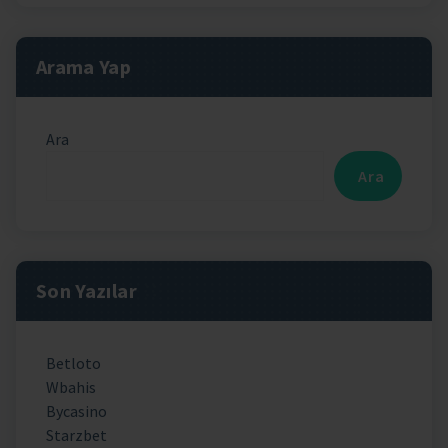
Arama Yap
Ara
Ara
Son Yazılar
Betloto
Wbahis
Bycasino
Starzbet