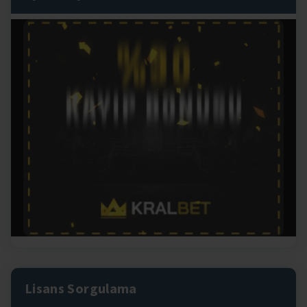
Lisans Sorgulama